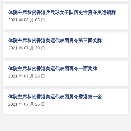
体院主席恭贺香港乒乓球女子队历史性勇夺奥运铜牌
2021 年 08 月 05 日
体院主席恭贺香港奥运代表团勇夺第三面奖牌
2021 年 07 月 30 日
体院主席恭贺香港奥运代表团再夺一面奖牌
2021 年 07 月 28 日
体院主席恭贺香港奥运代表团勇夺香港第一金
2021 年 07 月 26 日