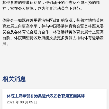
其他参赛的香港运动员，他们顽强的斗志及不屈不挠的精
神，实在令人钦佩，亦为年青运动员立下典范。
体院会一如既往善用香港特区政府的资源，带领本地精英体
育发展走向更高水平，并与中国香港体育协会暨奥林匹克委
员会及各体育总会通力合作，将香港精英体育发展带上更高
台阶。体院期望特区政府能投放更多资源去推动体育运动发
展。
相关消息
体院主席恭贺香港奥运代表团收获第五面奖牌
2021 年 08 月 05 日