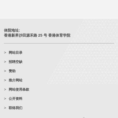
体院地址:
香港新界沙田源禾路 25 号 香港体育学院
网站目录
招聘空缺
赞助
推介网站
网站使用条款
公开资料
联络我们