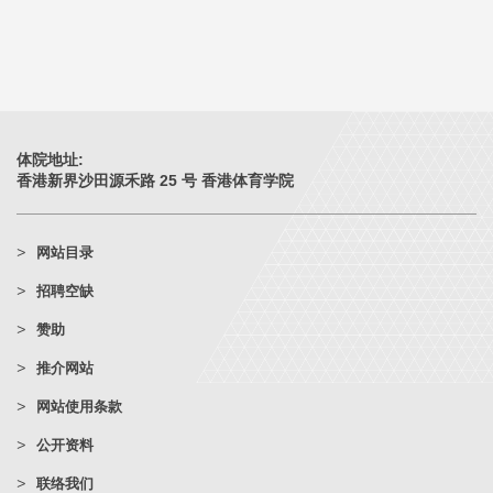
体院地址:
香港新界沙田源禾路 25 号 香港体育学院
网站目录
招聘空缺
赞助
推介网站
网站使用条款
公开资料
联络我们