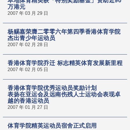
本地体育精英获「特别奖励基金」资助近90
万港元
2007 年 03 月 29 日
杨赐嘉荣膺二零零六年第四季香港体育学院
杰出青少年运动员
2007 年 02 月 28 日
香港体育学院乔迁 标志精英体育发展新里程
2007 年 02 月 05 日
香港体育学院优秀运动员奖励计划
表扬在亚运会及远南伤残人士运动会表现卓
越的香港运动员
2007 年 01 月 27 日
体育学院精英运动员宿舍正式启用