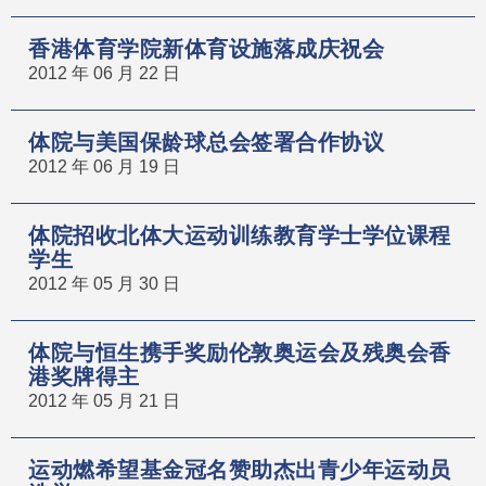
香港体育学院新体育设施落成庆祝会
2012 年 06 月 22 日
体院与美国保龄球总会签署合作协议
2012 年 06 月 19 日
体院招收北体大运动训练教育学士学位课程
学生
2012 年 05 月 30 日
体院与恒生携手奖励伦敦奥运会及残奥会香
港奖牌得主
2012 年 05 月 21 日
运动燃希望基金冠名赞助杰出青少年运动员