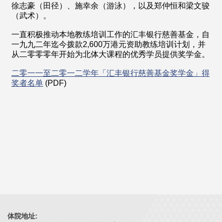
徐志豪（田径）、施幸余（游泳），以及郑仲恒和梁文骏
（武术）。
一直积极推动本地教练培训工作的汇丰银行慈善基金，自
一九九二年迄今拨款2,600万港元资助教练培训计划，并
从二零零零年开始为北体大课程的优秀学员提供奖学金。
二零一一至二零一二学年「汇丰银行慈善基金奖学金」得
奖者名单
(PDF)
体院地址: