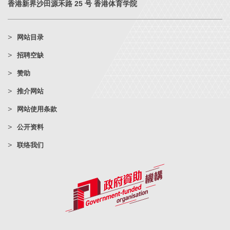
香港新界沙田源禾路 25 号 香港体育学院
网站目录
招聘空缺
赞助
推介网站
网站使用条款
公开资料
联络我们