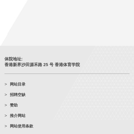
体院地址:
香港新界沙田源禾路 25 号 香港体育学院
网站目录
招聘空缺
赞助
推介网站
网站使用条款