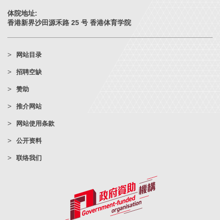
体院地址:
香港新界沙田源禾路 25 号 香港体育学院
网站目录
招聘空缺
赞助
推介网站
网站使用条款
公开资料
联络我们