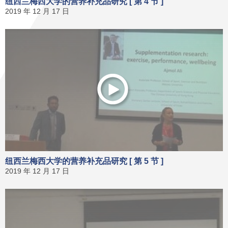
纽西兰梅西大学的营养补充品研究 [ 第 4 节 ]
2019 年 12 月 17 日
纽西兰梅西大学的营养补充品研究 [ 第 5 节 ]
2019 年 12 月 17 日