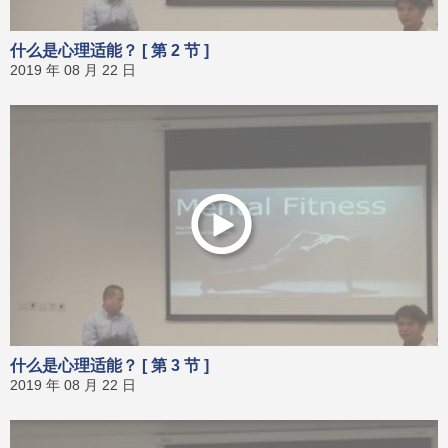
什么是心理适能？ [ 第 2 节 ]
2019 年 08 月 22 日
什么是心理适能？ [ 第 3 节 ]
2019 年 08 月 22 日