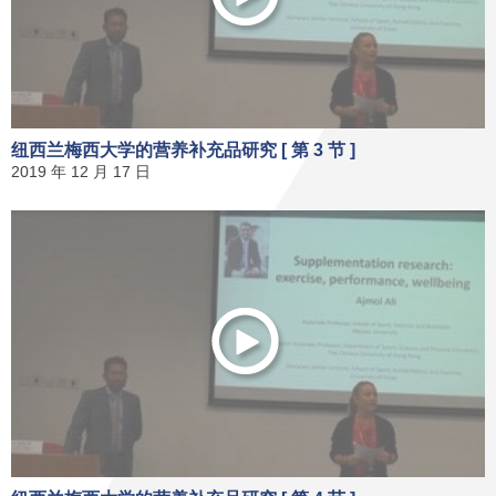
纽西兰梅西大学的营养补充品研究 [ 第 3 节 ]
2019 年 12 月 17 日