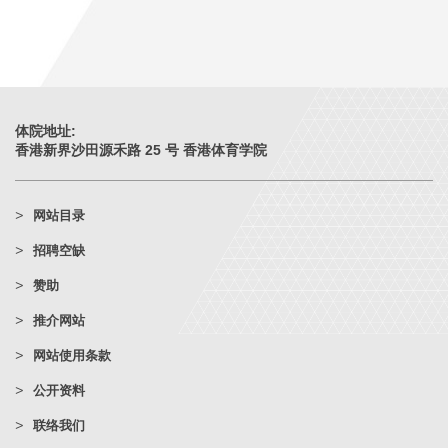
体院地址:
香港新界沙田源禾路 25 号 香港体育学院
网站目录
招聘空缺
赞助
推介网站
网站使用条款
公开资料
联络我们