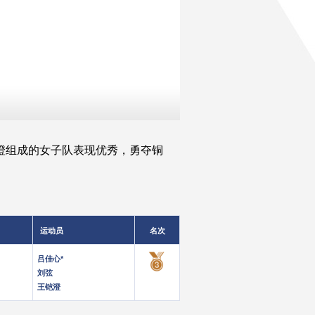
澄组成的女子队表现优秀，勇夺铜
运动员
名次
吕佳心*
刘弦
王铠澄