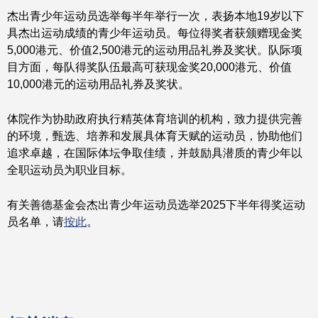
杰出青少年运动员选举每半年举行一次，表扬本地19岁以下
具杰出运动成绩的青少年运动员。每位得奖者获颁赠现金奖
5,000港元、价值2,500港元的运动用品礼券及奖状。队际项
目方面，每队得奖队伍最高可获现金奖20,000港元、价值
10,000港元的运动用品礼券及奖状。
体院作为协助政府执行精英体育培训的机构，致力提供完善
的环境，甄选、培养和发展具体育天赋的运动员，协助他们
追求卓越，在国际体坛争取佳绩，并鼓励具潜质的青少年以
全职运动员为职业目标。
有关善德基金会杰出青少年运动员选举2025下半年得奖运动
员名单，请
按此
。