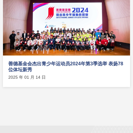
善德基金会杰出青少年运动员2024年第3季选举 表扬78
位体坛新秀
2025 年 01 月 14 日