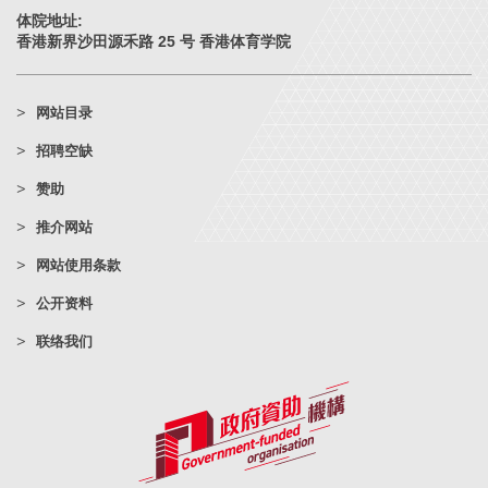
体院地址:
香港新界沙田源禾路 25 号 香港体育学院
网站目录
招聘空缺
赞助
推介网站
网站使用条款
公开资料
联络我们