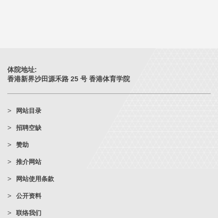
体院地址:
香港新界沙田源禾路 25 号 香港体育学院
网站目录
招聘空缺
赞助
推介网站
网站使用条款
公开资料
联络我们