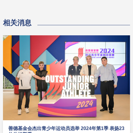
相关消息
善德基金会杰出青少年运动员选举 2024年第1季 表扬23