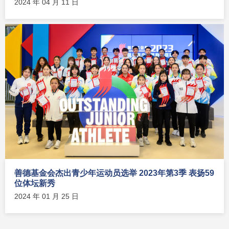
2024 年 04 月 11 日
善德基金会杰出青少年运动员选举 2023年第3季 表扬59
位体坛新秀
2024 年 01 月 25 日