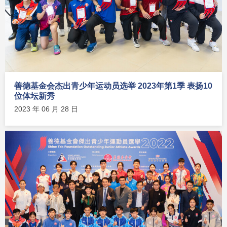
善德基金会杰出青少年运动员选举 2023年第1季 表扬10
位体坛新秀
2023 年 06 月 28 日