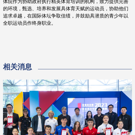
体院作为协助政府执行精英体育培训的机构，致力提供完善
的环境，甄选、培养和发展具体育天赋的运动员，协助他们
追求卓越，在国际体坛争取佳绩，并鼓励具潜质的青少年以
全职运动员作终身职业。
相关消息