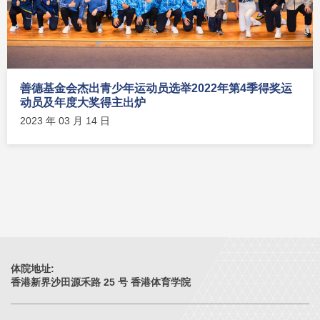
善德基金会杰出青少年运动员选举2022年第4季得奖运
动员及年度大奖得主出炉
2023 年 03 月 14 日
体院地址:
香港新界沙田源禾路 25 号 香港体育学院