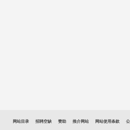
网站目录
招聘空缺
赞助
推介网站
网站使用条款
公