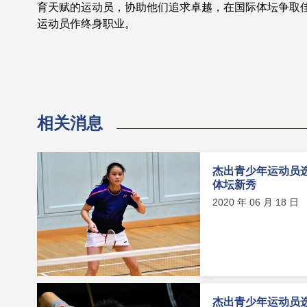
育天赋的运动员，协助他们追求卓越，在国际体坛争取
运动员作终身职业。
相关消息
杰出青少年运动员选
体坛新秀
2020 年 06 月 18 日
杰出青少年运动员选