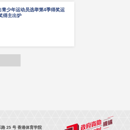
出青少年运动员选举第4季得奖运
大奖得主出炉
 25 号 香港体育学院