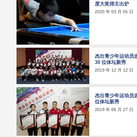
度大奖得主出炉
2020 年 03 月 05 日
杰出青少年运动员选举
30 位体坛新秀
2019 年 12 月 12 日
杰出青少年运动员选举
位体坛新秀
2019 年 06 月 27 日