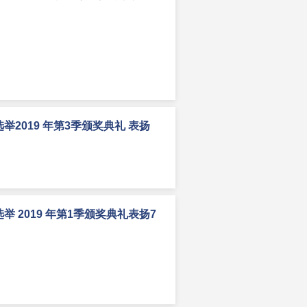
2019 年第3季颁奖典礼 表扬
 2019 年第1季颁奖典礼表扬7