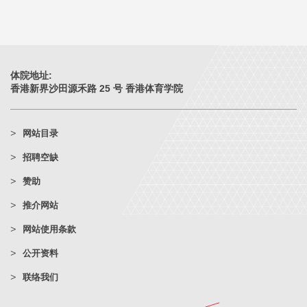
体院地址:
香港新界沙田源禾路 25 号 香港体育学院
网站目录
招聘空缺
赞助
推介网站
网站使用条款
公开资料
联络我们