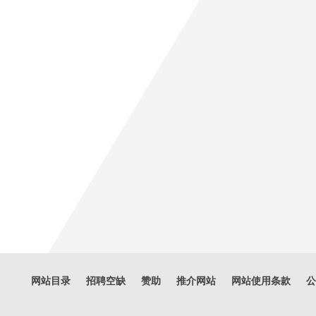
网站目录
招聘空缺
赞助
推介网站
网站使用条款
公