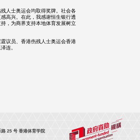
伤残人士奥运会均取得奖牌。社会各
更感高兴。在此，我感谢恒生银行透
支持，为商界支持本地体育发展树立
震霆议员、香港伤残人士奥运会香港
伍泽连。
 25 号 香港体育学院