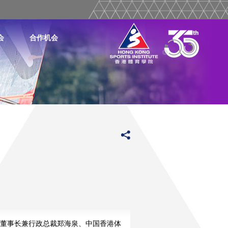
会
合作机会
董事长兼行政总裁郑海泉、中国香港体