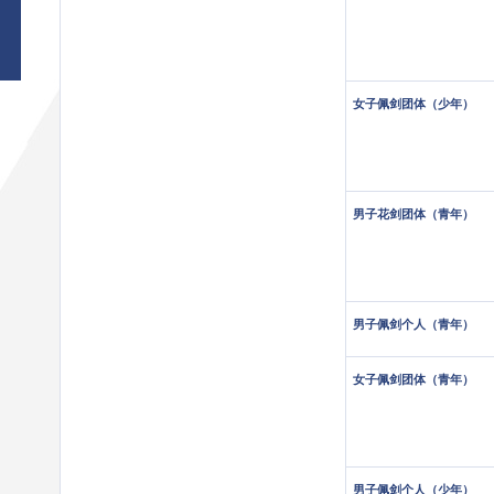
女子佩剑团体（少年）
男子花剑团体（青年）
男子佩剑个人（青年）
女子佩剑团体（青年）
男子佩剑个人（少年）