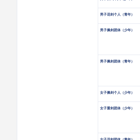
男子花剑个人（青年）
男子佩剑团体（少年）
男子佩剑团体（青年）
女子佩剑个人（少年）
女子重剑团体（少年）
女子花剑团体（青年）