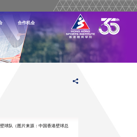
会
合作机会
壁球队（图片来源：中国香港壁球总