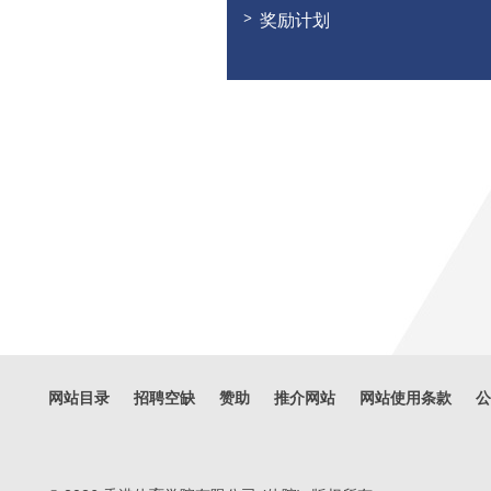
奖励计划
网站目录
招聘空缺
赞助
推介网站
网站使用条款
公