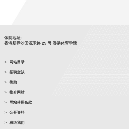
体院地址:
香港新界沙田源禾路 25 号 香港体育学院
网站目录
招聘空缺
赞助
推介网站
网站使用条款
公开资料
联络我们