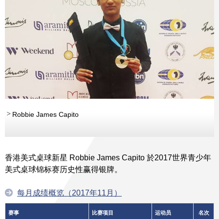
Robbie James Capito
香港美式桌球新星 Robbie James Capito 於2017世界青少年
美式桌球锦标赛历史性赢得银牌。
每月成绩概览（2017年11月）
赛事
比赛项目
运动员
名次