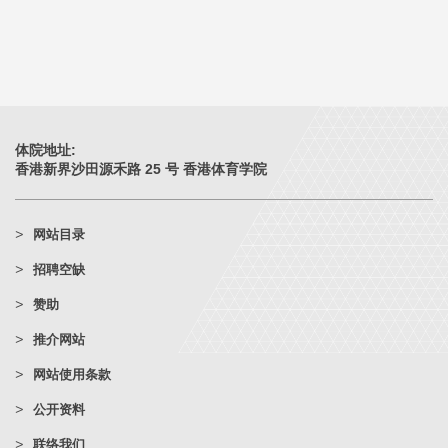
体院地址:
香港新界沙田源禾路 25 号 香港体育学院
网站目录
招聘空缺
赞助
推介网站
网站使用条款
公开资料
联络我们