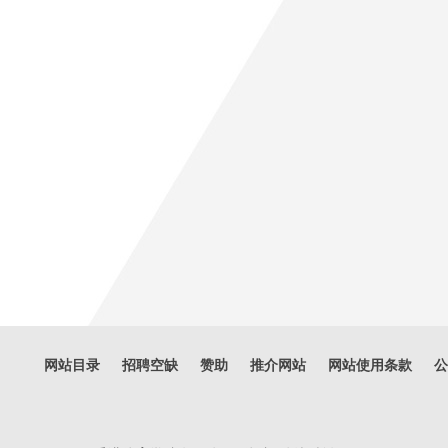
网站目录
招聘空缺
赞助
推介网站
网站使用条款
公