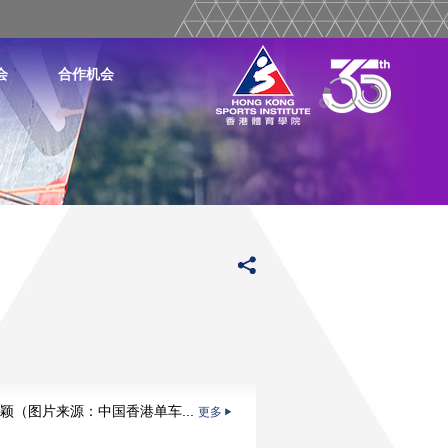
会
合作机会
颖（图片来源：中国香港单车...
更多
更多