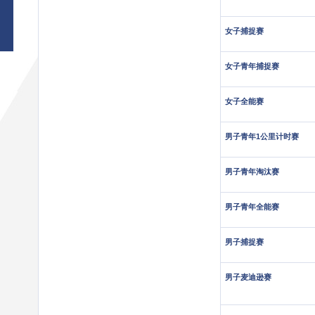
女子捕捉赛
女子青年捕捉赛
女子全能赛
男子青年1公里计时赛
男子青年淘汰赛
男子青年全能赛
男子捕捉赛
男子麦迪逊赛