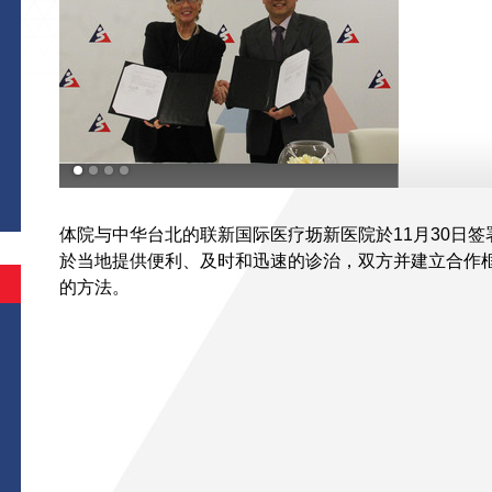
体院与中华台北的联新国际医疗坜新医院於11月30日
於当地提供便利、及时和迅速的诊治，双方并建立合作
的方法。