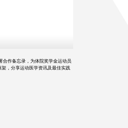
签署合作备忘录，为体院奖学金运动员
框架，分享运动医学资讯及最佳实践