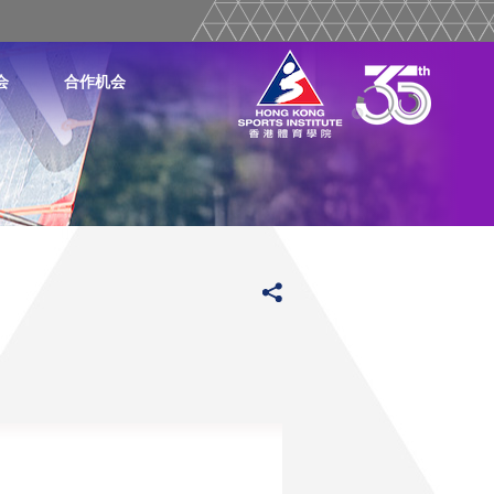
会
合作机会