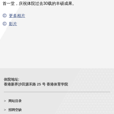
首一堂，庆祝体院过去30载的丰硕成果。
更多相片
影片
体院地址:
香港新界沙田源禾路 25 号 香港体育学院
网站目录
招聘空缺