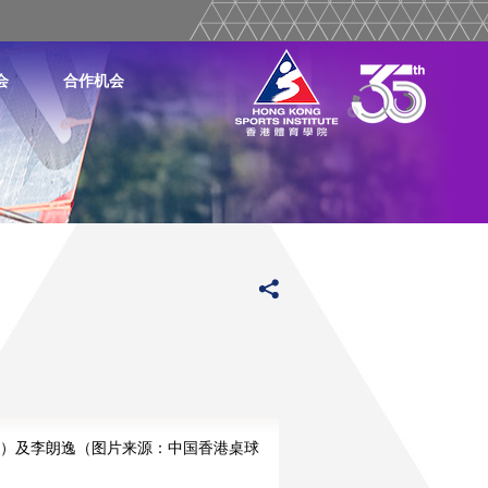
会
合作机会
）及李朗逸（图片来源：中国香港桌球