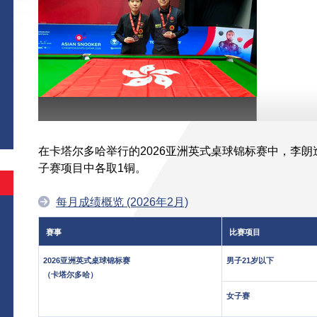
在卡塔尔多哈举行的2026亚洲英式桌球锦标赛中，李朗
子赛项目中各取1铜。
每月成绩概览 (2026年2月)
赛事
比赛项目
2026亚洲英式桌球锦标赛
男子21岁以下
（卡塔尔多哈）
女子赛