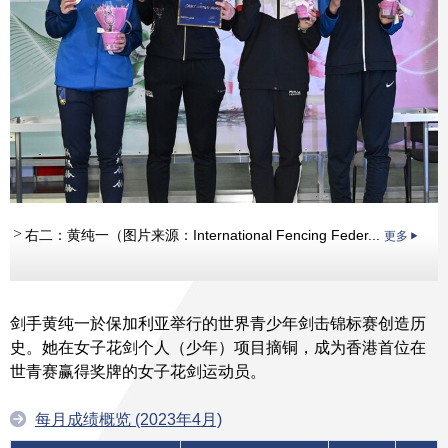
右二：黄纯一（图片来源：International Fencing Feder...
更多
剑手黄纯一於保加利亚举行的世界青少年剑击锦标赛创造历
史。她在女子花剑个人（少年）项目摘铜，成为香港首位在
世青赛赢得奖牌的女子花剑运动员。
每月成绩概览 (2023年4月)