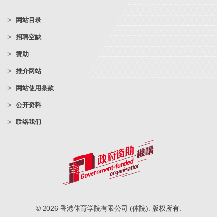
网站目录
招聘空缺
赞助
推介网站
网站使用条款
公开资料
联络我们
© 2026 香港体育学院有限公司 (体院). 版权所有.