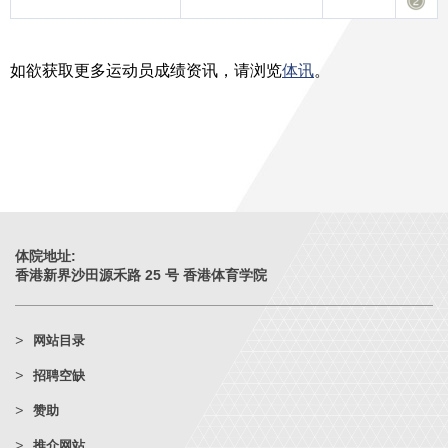
如欲获取更多运动员成绩资讯，请浏览
体讯
。
体院地址:
香港新界沙田源禾路 25 号 香港体育学院
网站目录
招聘空缺
赞助
推介网站