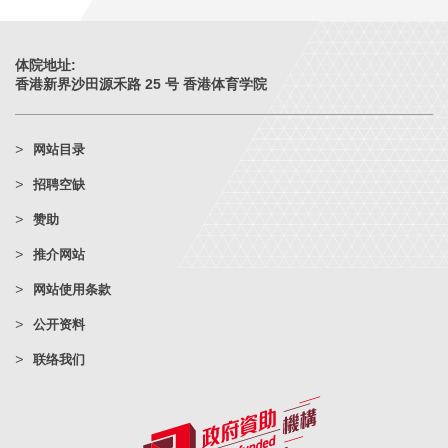
体院地址:
香港新界沙田源禾路 25 号 香港体育学院
网站目录
招聘空缺
赞助
推介网站
网站使用条款
公开资料
联络我们