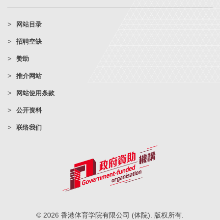
网站目录
招聘空缺
赞助
推介网站
网站使用条款
公开资料
联络我们
© 2026 香港体育学院有限公司 (体院). 版权所有.