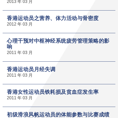
2013 年 03 月
香港运动员之营养、体力活动与骨密度
2012 年 03 月
心理干预对中枢神经系统疲劳管理策略的影
响
2011 年 03 月
香港运动员月经失调
2011 年 03 月
香港女性运动员铁耗损及贫血症发生率
2011 年 03 月
初级滑浪风帆运动员的体能参数与比赛成绩