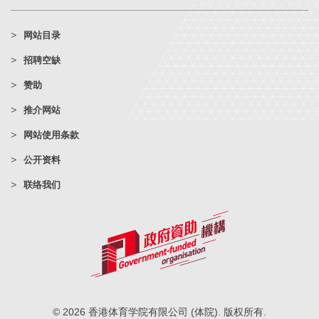
网站目录
招聘空缺
赞助
推介网站
网站使用条款
公开资料
联络我们
© 2026 香港体育学院有限公司 (体院). 版权所有.