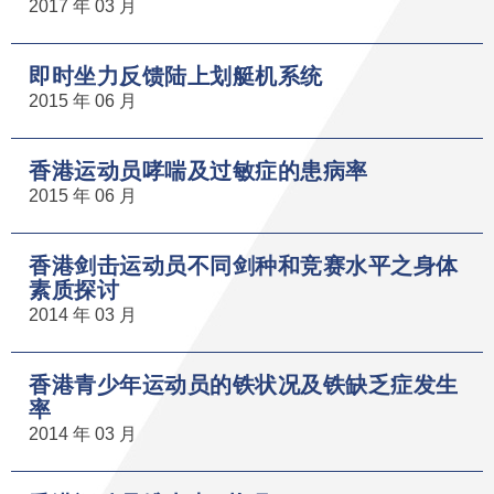
2017 年 03 月
即时坐力反馈陆上划艇机系统
2015 年 06 月
香港运动员哮喘及过敏症的患病率
2015 年 06 月
香港剑击运动员不同剑种和竞赛水平之身体
素质探讨
2014 年 03 月
香港青少年运动员的铁状况及铁缺乏症发生
率
2014 年 03 月