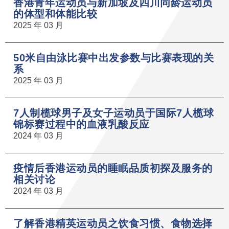
香港青年运动员与新加坡及四川同龄运动员
的体型和体能比较
2025 年 03 月
50米自由泳比赛中出发参数与比赛表现的关
系
2025 年 03 月
7人制榄球男子及女子运动员于国际7人榄球
锦标赛过程中的血液乳酸反应
2024 年 03 月
疫情后香港运动员的睡眠品质初探及服务的
相关讨论
2024 年 03 月
了解香港精英运动员之饮食习惯、食物选择