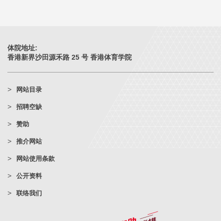
体院地址:
香港新界沙田源禾路 25 号 香港体育学院
网站目录
招聘空缺
赞助
推介网站
网站使用条款
公开资料
联络我们