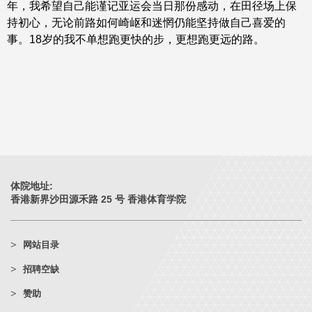
年，我希望自己能谨记亚运会当日那份感动，在田径场上保
持初心，无论前路如何崎岖和迷惘仍能坚持做自己喜爱的
事。18岁的我不单想跑更快的步，更想跑更远的路。
体院地址:
香港新界沙田源禾路 25 号 香港体育学院
网站目录
招聘空缺
赞助