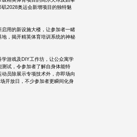
矶2028奥运会新增项目的独特魅
新启用的新设施大楼，让参加者一睹
基地，揭开精英体育培训系统的神秘
学游戏及DIY工作坊，让公众寓学
能测试，令参加者了解自身体能特
运动员除展示专项技术外，亦即场向
首度登场开放日，不少参加者更瞬间化身