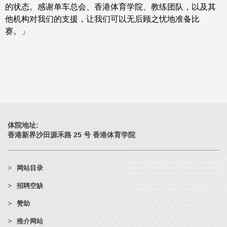
的状态。感谢单车总会、香港体育学院、教练团队，以及其
他机构对我们的支援，让我们可以无后顾之忧地准备比
赛。」
体院地址:
香港新界沙田源禾路 25 号 香港体育学院
网站目录
招聘空缺
赞助
推介网站