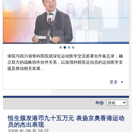
体院与四川省骨科医院就深化运动医学交流签署合作备忘录，确
立双方的战略协作伙伴关系，以加强对精英运动员的运动医学支
援及推动相关发展...
更多
年份
恒生颁发港币九十五万元 表扬京奥香港运动
员的杰出表现
2008 年 09 月 16 日