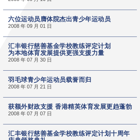
六位运动员膺体院杰出青少年运动员
2008 年 09 月 01 日
汇丰银行慈善基金学校教练评定计划
为本地体育发展提供更强支援力量
2008 年 07 月 30 日
羽毛球青少年运动员载誉而归
2008 年 07 月 21 日
获额外财政支援 香港精英体育发展更趋蓬勃
2008 年 07 月 07 日
汇丰银行慈善基金学校教练评定计划十周年