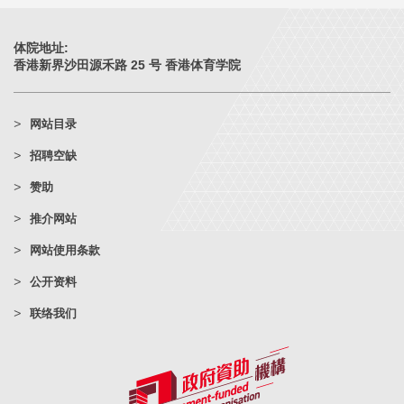
体院地址:
香港新界沙田源禾路 25 号 香港体育学院
网站目录
招聘空缺
赞助
推介网站
网站使用条款
公开资料
联络我们