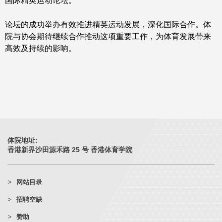
国际精英运动论坛。
论坛的成功举办有效推进精英运动发展，深化国际合作。体
院与协会期待继续合作推动这项重要工作，为体育发展带来
高效及持续的影响。
体院地址:
香港新界沙田源禾路 25 号 香港体育学院
网站目录
招聘空缺
赞助