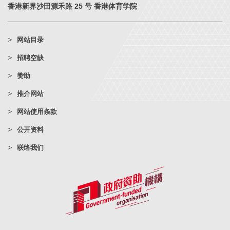
香港新界沙田源禾路 25 号 香港体育学院
网站目录
招聘空缺
赞助
推介网站
网站使用条款
公开资料
联络我们