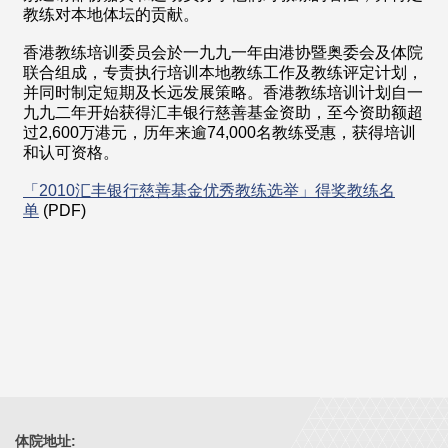
教练对本地体坛的贡献。
香港教练培训委员会於一九九一年由港协暨奥委会及体院
联合组成，专责执行培训本地教练工作及教练评定计划，
并同时制定短期及长远发展策略。香港教练培训计划自一
九九二年开始获得汇丰银行慈善基金资助，至今资助额超
过2,600万港元，历年来逾74,000名教练受惠，获得培训
和认可资格。
「2010汇丰银行慈善基金优秀教练选举」得奖教练名
单
(PDF)
体院地址: