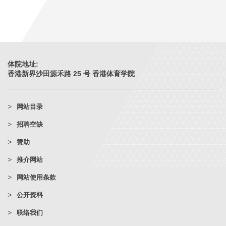
体院地址:
香港新界沙田源禾路 25 号 香港体育学院
网站目录
招聘空缺
赞助
推介网站
网站使用条款
公开资料
联络我们