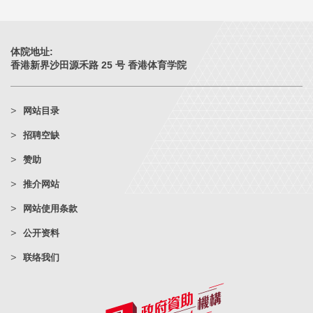
体院地址:
香港新界沙田源禾路 25 号 香港体育学院
网站目录
招聘空缺
赞助
推介网站
网站使用条款
公开资料
联络我们