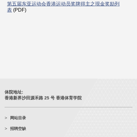
第五届东亚运动会香港运动员奖牌得主之现金奖励列
表
(PDF)
体院地址:
香港新界沙田源禾路 25 号 香港体育学院
网站目录
招聘空缺