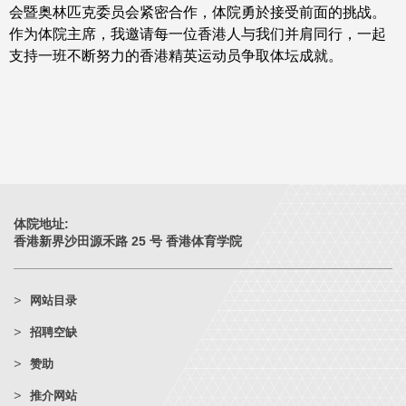
会暨奥林匹克委员会紧密合作，体院勇於接受前面的挑战。
作为体院主席，我邀请每一位香港人与我们并肩同行，一起
支持一班不断努力的香港精英运动员争取体坛成就。
体院地址:
香港新界沙田源禾路 25 号 香港体育学院
网站目录
招聘空缺
赞助
推介网站