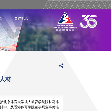
会
合作机会
人材
括北京体育大学成人教育学院院长马冰
排中）及香港体育学院董事局董事傅浩