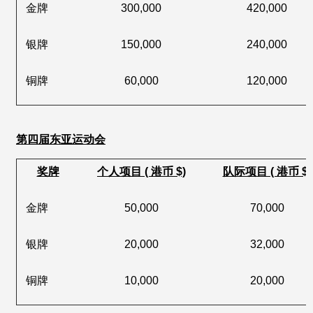
金牌
300,000
420,000
银牌
150,000
240,000
铜牌
60,000
120,000
第四届东亚运动会
奖牌
个人项目 ( 港币 $)
队际项目 ( 港币 $)
金牌
50,000
70,000
银牌
20,000
32,000
铜牌
10,000
20,000