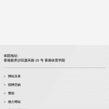
体院地址:
香港新界沙田源禾路 25 号 香港体育学院
网站目录
招聘空缺
赞助
推介网站