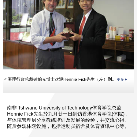
署理行政总裁锺伯光博士欢迎Hennie Fick先生（左）到...
更多
南非 Tshwane University of Technology体育学院总监
Hennie Fick先生於九月廿一日到访香港体育学院(体院)，
与体院管理层分享教练培训及发展的经验，并交流心得。
随后参观体院设施，包括运动员宿舍及体育资讯中心等。