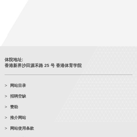
体院地址:
香港新界沙田源禾路 25 号 香港体育学院
网站目录
招聘空缺
赞助
推介网站
网站使用条款