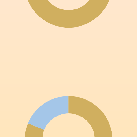
截至二零二五年三月三十一日止財政年度