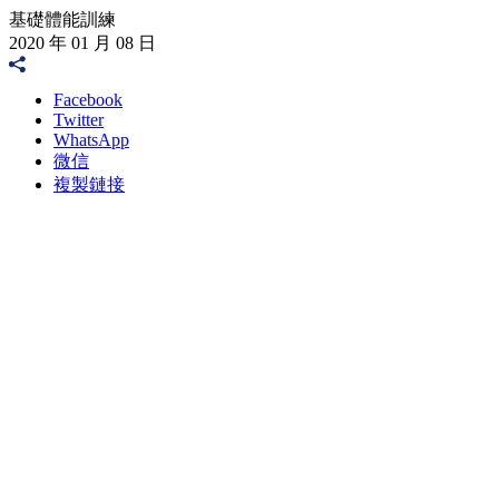
基礎體能訓練
2020 年 01 月 08 日
Facebook
Twitter
WhatsApp
微信
複製鏈接