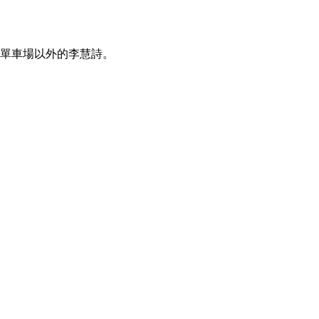
下單車場以外的李慧詩。