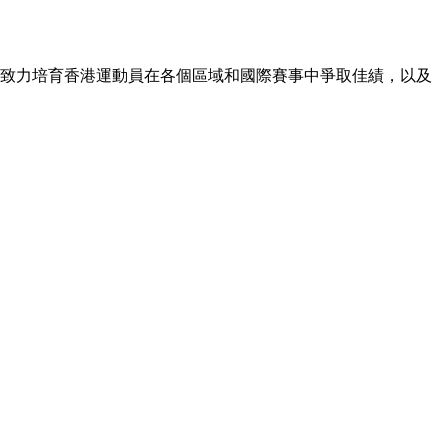
9年致力培育香港運動員在各個區域和國際賽事中爭取佳績，以及